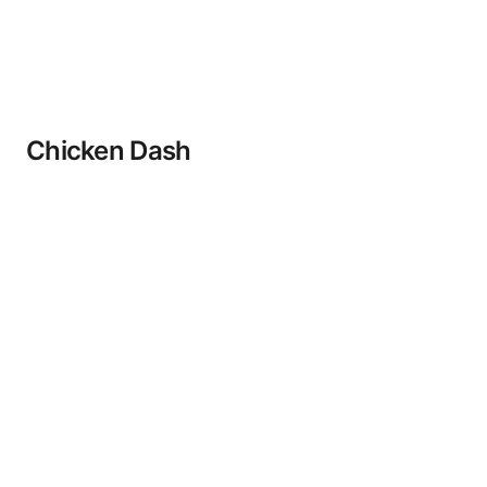
Chicken Dash