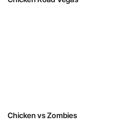
Chicken vs Zombies