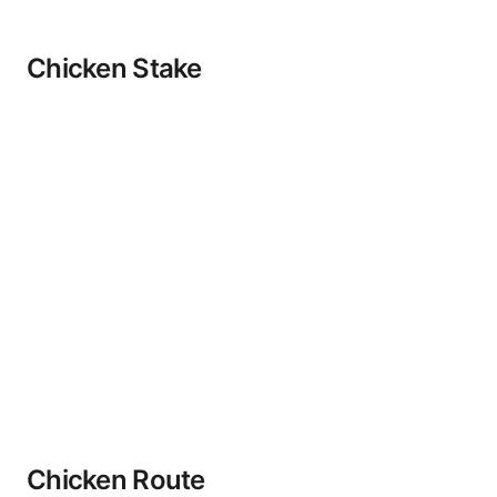
Chicken Stake
Chicken Route